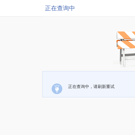
正在查询中
正在查询中，请刷新重试