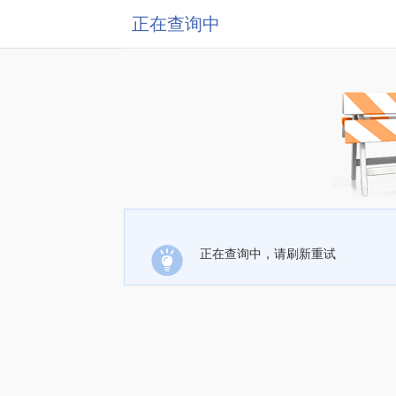
正在查询中
正在查询中，请刷新重试