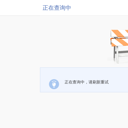
正在查询中
正在查询中，请刷新重试