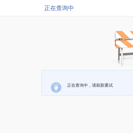
正在查询中
正在查询中，请刷新重试